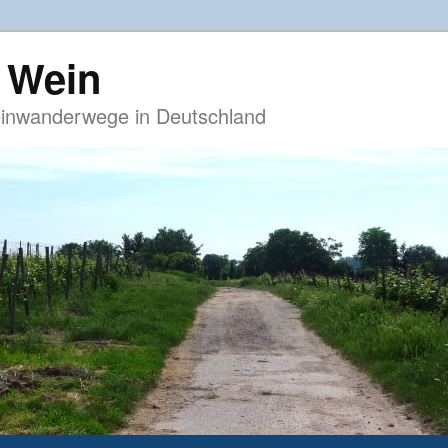
 Wein
inwanderwege in Deutschland