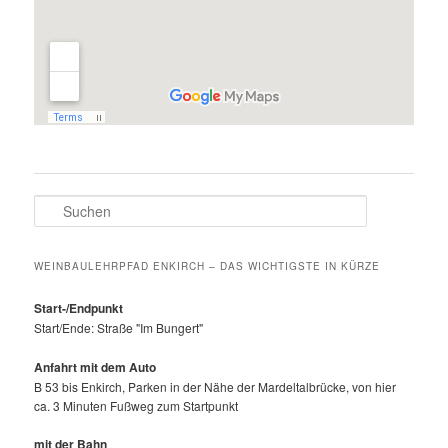
Suchen
WEINBAULEHRPFAD ENKIRCH – DAS WICHTIGSTE IN KÜRZE
Start-/Endpunkt
Start/Ende: Straße "Im Bungert"
Anfahrt mit dem Auto
B 53 bis Enkirch, Parken in der Nähe der Mardeltalbrücke, von hier
ca. 3 Minuten Fußweg zum Startpunkt
mit der Bahn