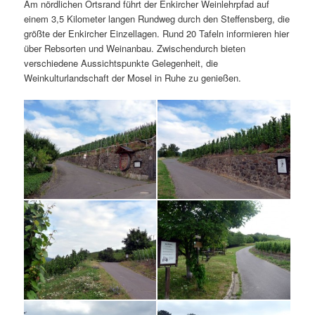
Am nördlichen Ortsrand führt der Enkircher Weinlehrpfad auf
einem 3,5 Kilometer langen Rundweg durch den Steffensberg, die
größte der Enkircher Einzellagen. Rund 20 Tafeln informieren hier
über Rebsorten und Weinanbau. Zwischendurch bieten
verschiedene Aussichtspunkte Gelegenheit, die
Weinkulturlandschaft der Mosel in Ruhe zu genießen.