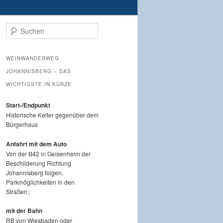
Suchen
WEINWANDERWEG
JOHANNISBERG – DAS
WICHTIGSTE IN KÜRZE
Start-/Endpunkt
Historische Kelter gegenüber dem
Bürgerhaus
Anfahrt mit dem Auto
Von der B42 in Geisenheim der
Beschilderung Richtung
Johannisberg folgen,
Parkmöglichkeiten in den
Straßen.:
mit der Bahn
RB von Wiesbaden oder