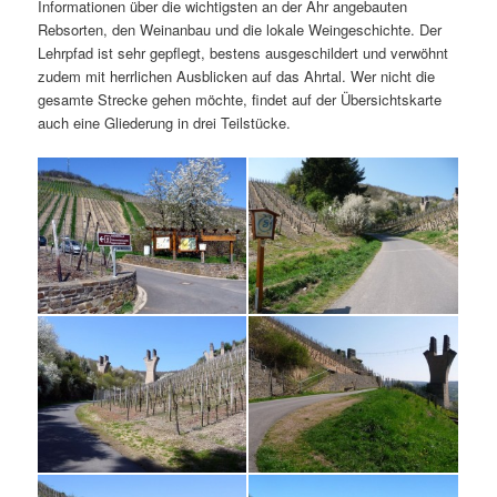
Informationen über die wichtigsten an der Ahr angebauten
Rebsorten, den Weinanbau und die lokale Weingeschichte. Der
Lehrpfad ist sehr gepflegt, bestens ausgeschildert und verwöhnt
zudem mit herrlichen Ausblicken auf das Ahrtal. Wer nicht die
gesamte Strecke gehen möchte, findet auf der Übersichtskarte
auch eine Gliederung in drei Teilstücke.