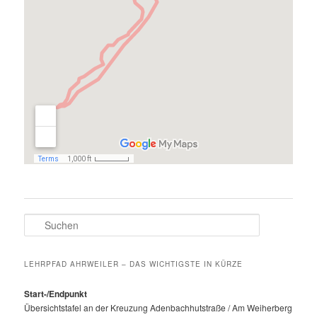
Suchen
LEHRPFAD AHRWEILER – DAS WICHTIGSTE IN KÜRZE
Start-/Endpunkt
Übersichtstafel an der Kreuzung Adenbachhutstraße / Am Weiherberg