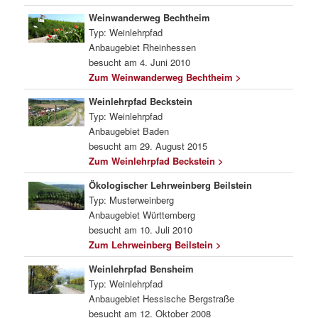
Weinwanderweg Bechtheim
Typ: Weinlehrpfad
Anbaugebiet Rheinhessen
besucht am 4. Juni 2010
Zum Weinwanderweg Bechtheim >
Weinlehrpfad Beckstein
Typ: Weinlehrpfad
Anbaugebiet Baden
besucht am 29. August 2015
Zum Weinlehrpfad Beckstein >
Ökologischer Lehrweinberg Beilstein
Typ: Musterweinberg
Anbaugebiet Württemberg
besucht am 10. Juli 2010
Zum Lehrweinberg Beilstein >
Weinlehrpfad Bensheim
Typ: Weinlehrpfad
Anbaugebiet Hessische Bergstraße
besucht am 12. Oktober 2008