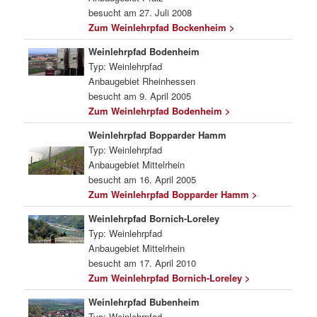
besucht am 27. Juli 2008
Zum Weinlehrpfad Bockenheim >
Weinlehrpfad Bodenheim
Typ: Weinlehrpfad
Anbaugebiet Rheinhessen
besucht am 9. April 2005
Zum Weinlehrpfad Bodenheim >
Weinlehrpfad Bopparder Hamm
Typ: Weinlehrpfad
Anbaugebiet Mittelrhein
besucht am 16. April 2005
Zum Weinlehrpfad Bopparder Hamm >
Weinlehrpfad Bornich-Loreley
Typ: Weinlehrpfad
Anbaugebiet Mittelrhein
besucht am 17. April 2010
Zum Weinlehrpfad Bornich-Loreley >
Weinlehrpfad Bubenheim
Typ: Weinlehrpfad