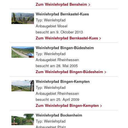
Zum Weinlehrpfad Bensheim >
Weinlehrpfad Bernkastel-Kues
Typ: Weinlehrpfad
Anbaugebiet Mosel
besucht am 9. Oktober 2013
Zum Weinlehrpfad Bernkastel-Kues >
Weinlehrpfad Bingen-Büdesheim
Typ: Weinlehrpfad
Anbaugebiet Rheinhessen
besucht am 28. Mai 2005
Zum Weinlehrpfad Bingen-Büdesheim >
Weinlehrpfad Bingen-Kempten
Typ: Weinlehrpfad
Anbaugebiet Rheinhessen
besucht am 25. April 2009
Zum Weinlehrpfad Bingen-Kempten >
Weinlehrpfad Bockenheim
Typ: Weinlehrpfad
Anbaugebiet Pfalz