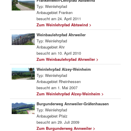
Frankenwein-Lehrpfad Abtswind
Typ: Weinlehrpfad
Anbaugebiet Franken
besucht am 24. April 2011
Zum Weinlehrpfad Abtswind >
Weinbaulehrpfad Ahrweiler
Typ: Weinlehrpfad
Anbaugebiet Ahr
besucht am 10. April 2010
Zum Weinbaulehrpfad Ahrweiler >
Weinlehrpfad Alzey-Weinheim
Typ: Weinlehrpfad
Anbaugebiet Rheinhessen
besucht am 1. Mai 2007
Zum Weinlehrpfad Alzey-Weinheim >
Burgunderweg Annweiler-Gräfenhausen
Typ: Weinlehrpfad
Anbaugebiet Pfalz
besucht am 29. Juli 2009
Zum Burgunderweg Annweiler >